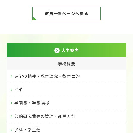
教員一覧ページへ戻る
大学案内
学校概要
建学の精神・教育理念・教育目的
沿革
学園長・学長挨拶
公的研究費等の管理・運営方針
学科・学生数