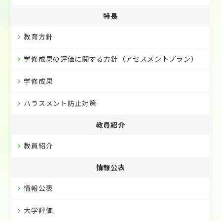
特長
教育方針
学修成果の評価に関する方針（アセスメントプラン）
学修成果
ハラスメント防止対策
教員紹介
教員紹介
情報公表
情報公表
大学評価