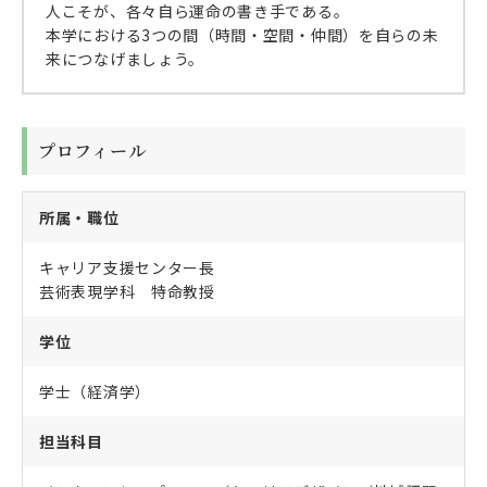
人こそが、各々自ら運命の書き手である。
本学における3つの間（時間・空間・仲間）を自らの未
来につなげましょう。
プロフィール
所属・職位
キャリア支援センター長
芸術表現学科 特命教授
学位
学士（経済学）
担当科目