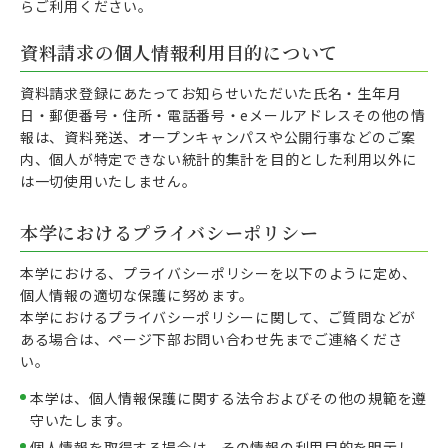
らご利用ください。
資料請求の個人情報利用目的について
資料請求登録にあたってお知らせいただいた氏名・生年月
日・郵便番号・住所・電話番号・eメールアドレスその他の情
報は、資料発送、オープンキャンパスや公開行事などのご案
内、個人が特定できない統計的集計を目的とした利用以外に
は一切使用いたしません。
本学におけるプライバシーポリシー
本学における、プライバシーポリシーを以下のように定め、
個人情報の適切な保護に努めます。
本学におけるプライバシーポリシーに関して、ご質問などが
ある場合は、ページ下部お問い合わせ先までご連絡くださ
い。
本学は、個人情報保護に関する法令およびその他の規範を遵
守いたします。
個人情報を取得する場合は、その情報の利用目的を明示し