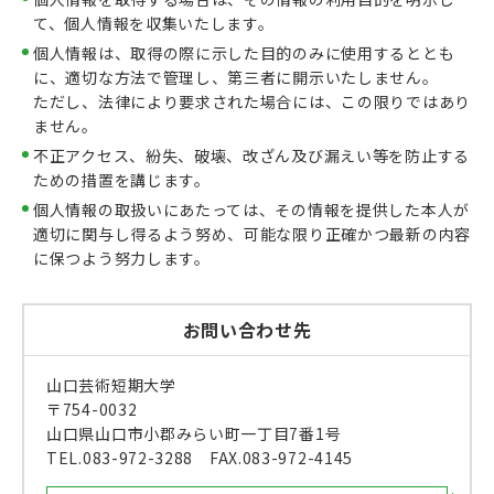
て、個人情報を収集いたします。
個人情報は、取得の際に示した目的のみに使用するととも
に、適切な方法で管理し、第三者に開示いたしません。
ただし、法律により要求された場合には、この限りではあり
ません。
不正アクセス、紛失、破壊、改ざん及び漏えい等を防止する
ための措置を講じます。
個人情報の取扱いにあたっては、その情報を提供した本人が
適切に関与し得るよう努め、可能な限り正確かつ最新の内容
に保つよう努力します。
お問い合わせ先
山口芸術短期大学
〒754-0032
山口県山口市小郡みらい町一丁目7番1号
TEL.083-972-3288 FAX.083-972-4145