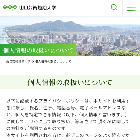
Privacypolicy
個人情報の取扱いについて
山口芸術短期大学
個人情報の取扱いについて
個人情報の取扱いについて
以下に記載するプライバシーポリシーは、本サイトを利用す
るに際し、氏名、住所、電話番号、電子メールアドレスな
ど、
個人を特定できる情報（以下、個人情報と言います。）
に関して、いかにして取り扱い、管理させて頂くかに関して
の方針をご説明するものです。
本サイトを利用される方は、必ずこのページをよく読んでか