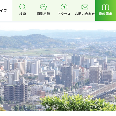
イフ
検索
個別相談
アクセス
お問い合わせ
資料請求