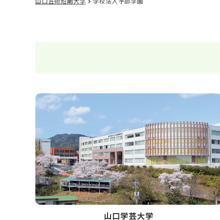
山口芸術短期大学
学校法人宇部学園
山口学芸大学