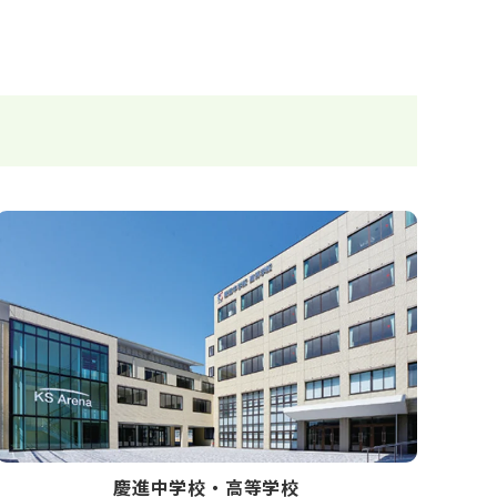
慶進中学校・高等学校