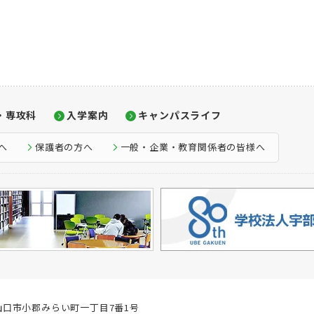
・専攻科
入学案内
キャンパスライフ
へ
保護者の方へ
一般・企業・教育関係者の皆様へ
口県山口市小郡みらい町一丁目7番1号