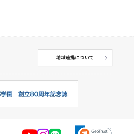
地域連携について