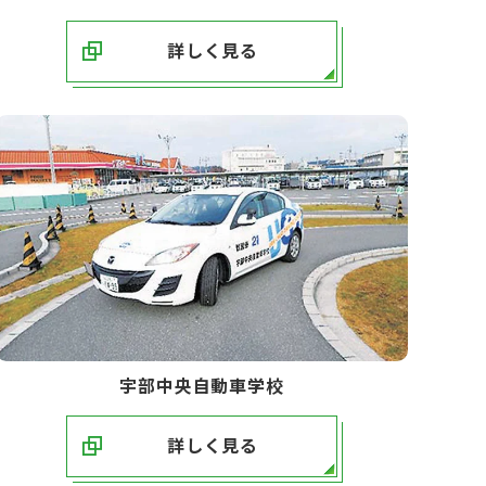
詳しく見る
宇部中央自動車学校
詳しく見る