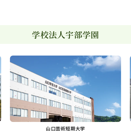
学校法人宇部学園
山口芸術短期大学