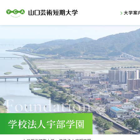
大学案
Foundation
学校法人宇部学園