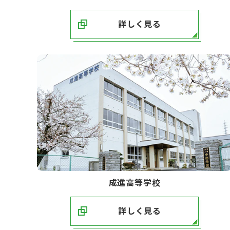
詳しく見る
成進高等学校
詳しく見る