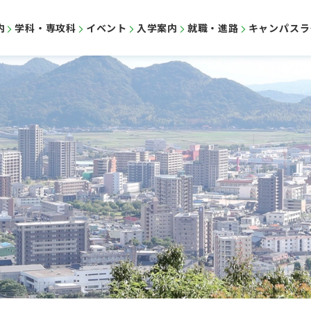
内
学科・専攻科
イベント
入学案内
就職・進路
キャンパスラ