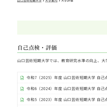
山口芸術短期大学
大学案内
大学評価
自己点検・評価
山口芸術短期大学では、教育研究水準の向上、大
令和7（2025）年度 山口芸術短期大学 自
令和6（2024）年度 山口芸術短期大学 自
令和5（2023）年度 山口芸術短期大学 自