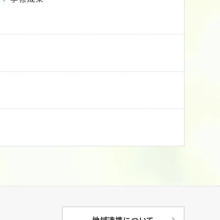
地域連携について