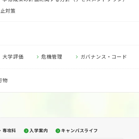
防止対策
大学評価
危機管理
ガバナンス・コード
行物
・専攻科
入学案内
キャンパスライフ