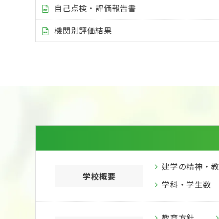
自己点検・評価報告書
機関別評価結果
建学の精神・
学校概要
学科・学生数
教育方針