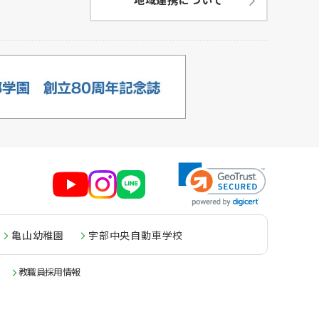
亀山幼稚園
宇部中央自動車学校
教職員採用情報