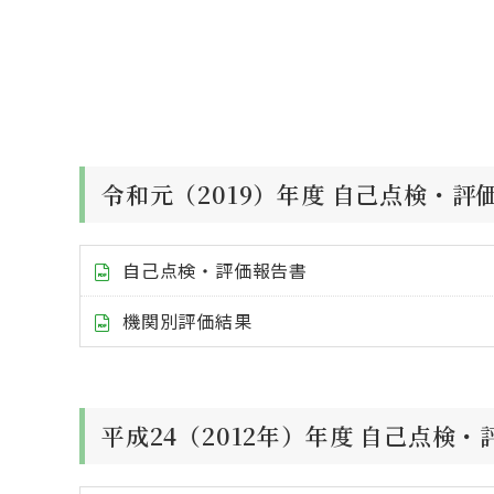
令和元（2019）年度 自己点検・評
自己点検・評価報告書
機関別評価結果
平成24（2012年）年度 自己点検