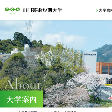
大学案
About
大学案内