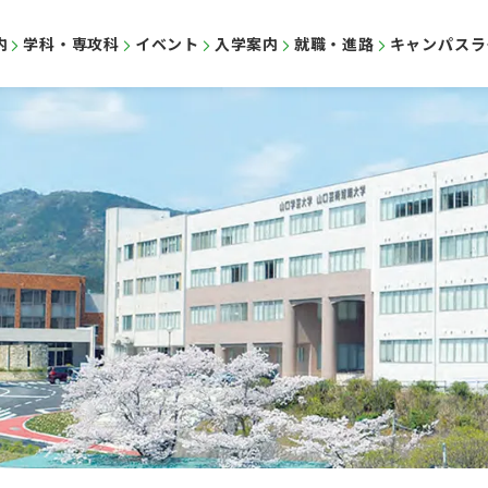
内
学科・専攻科
イベント
入学案内
就職・進路
キャンパスラ