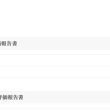
価報告書
・評価報告書