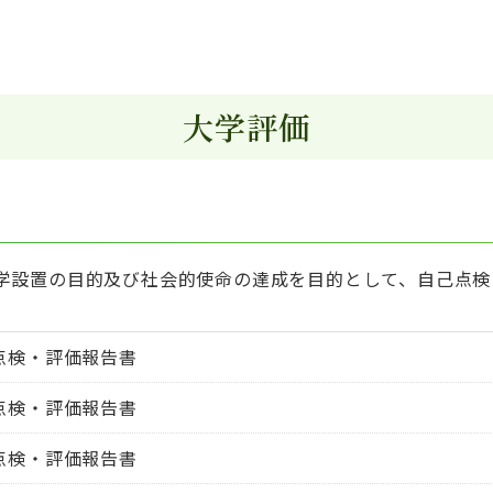
大学評価
学設置の目的及び社会的使命の達成を目的として、自己点検
己点検・評価報告書
己点検・評価報告書
己点検・評価報告書