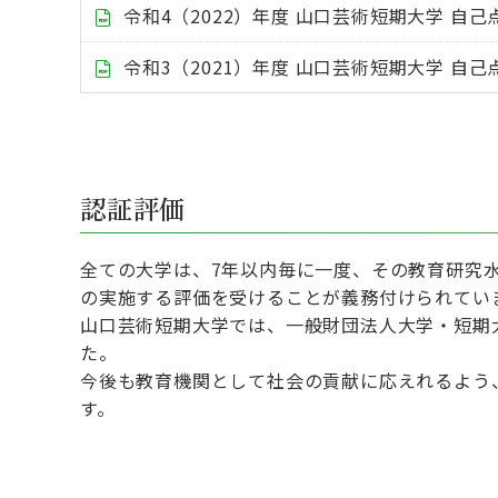
令和4（2022）年度 山口芸術短期大学 自
令和3（2021）年度 山口芸術短期大学 自
認証評価
全ての大学は、7年以内毎に一度、その教育研究
の実施する評価を受けることが義務付けられてい
山口芸術短期大学では、一般財団法人大学・短期
た。
今後も教育機関として社会の貢献に応えれるよう
す。