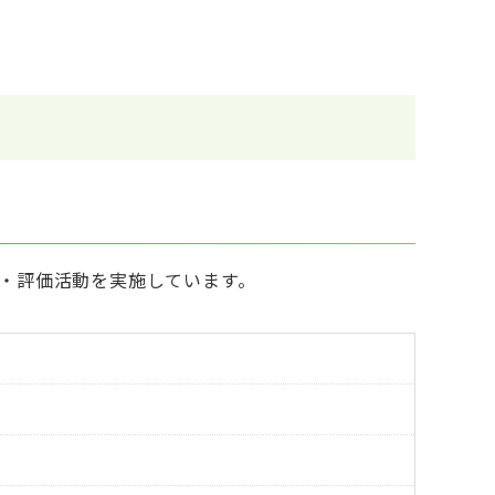
・評価活動を実施しています。