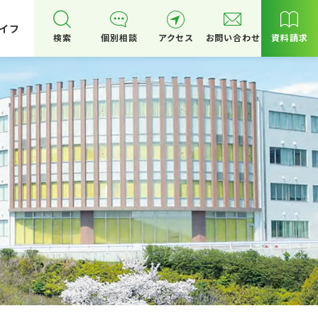
イフ
検索
個別相談
アクセス
お問い合わせ
資料請求