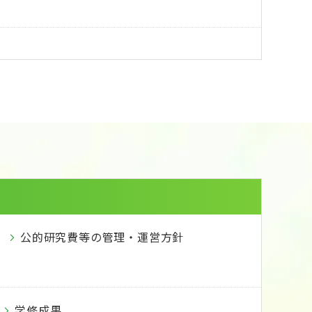
公的研究費等の管理・運営方針
学修成果