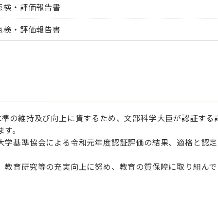
己点検・評価報告書
己点検・評価報告書
水準の維持及び向上に資するため、文部科学大臣が認証する
ます。
大学基準協会による令和元年度認証評価の結果、適格と認定
、教育研究等の充実向上に努め、教育の質保障に取り組んで