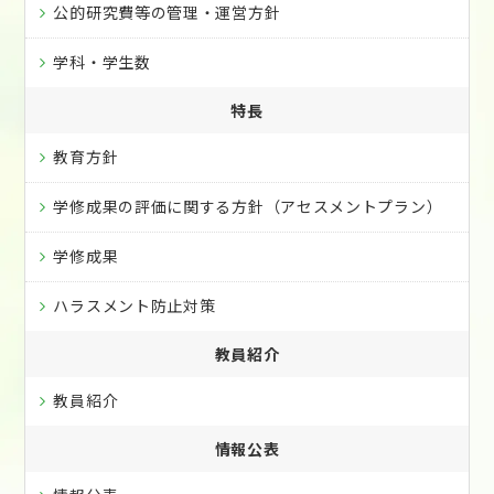
公的研究費等の管理・運営方針
学科・学生数
特長
教育方針
学修成果の評価に関する方針（アセスメントプラン）
学修成果
ハラスメント防止対策
教員紹介
教員紹介
情報公表