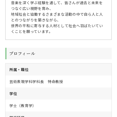
音楽を深く学ぶ経験を通して、皆さんが過去と未来を
つなぐ広い視野を育み、
地域社会と協働するさまざまな活動の中で自ら人と人
とのつながりを築きながら、
世界の平和に寄与する人材として社会へ羽ばたいてい
くことを願っています。
プロフィール
所属・職位
芸術表現学科学科長 特命教授
学位
学士（教育学）