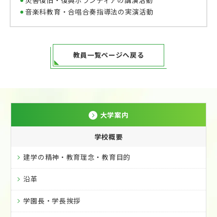
災害復旧・復興ボランティアの講演活動
音楽科教育・合唱合奏指導法の実演活動
教員一覧ページへ戻る
大学案内
学校概要
建学の精神・教育理念・教育目的
沿革
学園長・学長挨拶