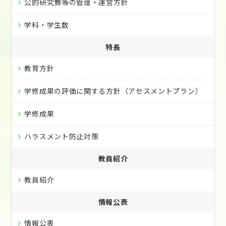
公的研究費等の管理・運営方針
学科・学生数
特長
教育方針
学修成果の評価に関する方針（アセスメントプラン）
学修成果
ハラスメント防止対策
教員紹介
教員紹介
情報公表
情報公表