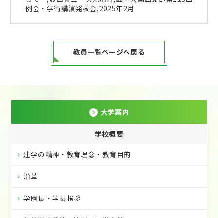
例会・学術講演発表会,2025年2月
教員一覧ページへ戻る
大学案内
学校概要
建学の精神・教育理念・教育目的
沿革
学園長・学長挨拶