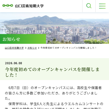
Information
お知らせ
山口芸術短期大学
お知らせ
今年度初めてのオープンキャンパスを開催しました！
2026.06.08
今年度初めてのオープンキャンパスを開催しま
した！
6月7日（日）のオープンキャンパスには、高校生や保護者
の皆さん方に多数ご参加いただき、ありがとうございまし
た。
保育学科は、学生6人と先生によるウエルカムコンサートの