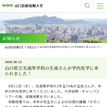
Information
お知らせ
山口芸術短期大学
お知らせ
山口県立光高等学校の生徒さんが学内見学に来られました！
2026.06.12
山口県立光高等学校の生徒さんが学内見学に来
られました！
6月11日（木）、光高等学校の2年生74名の生徒さんが、本
学の学内見学に来てくださいました。大学説明・キャンパス
ツアーの後、体験授業を行いました。
体験授業では、本学の先生方による60分間の講義「のぞい